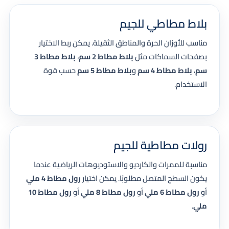
بلاط مطاطي للجيم
مناسب للأوزان الحرة والمناطق الثقيلة. يمكن ربط الاختيار
بصفحات السماكات مثل
بلاط مطاط 2 سم
،
بلاط مطاط 3
سم
،
بلاط مطاط 4 سم
و
بلاط مطاط 5 سم
حسب قوة
الاستخدام.
رولات مطاطية للجيم
مناسبة للممرات والكارديو والاستوديوهات الرياضية عندما
يكون السطح المتصل مطلوبًا. يمكن اختيار
رول مطاط 4 ملي
أو
رول مطاط 6 ملي
أو
رول مطاط 8 ملي
أو
رول مطاط 10
ملي
.