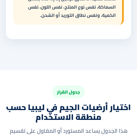
السماكة، نفس نوع المنتج، نفس اللون، نفس
الكمية، ونفس نطاق التوريد أو الشحن.
جدول القرار
اختيار أرضيات الجيم في ليبيا حسب
منطقة الاستخدام
هذا الجدول يساعد المستورد أو المقاول على تقسيم