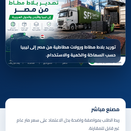
توريد بلاط مطاط ورولات مطاطية من مصر إلى ليبيا
حسب السماكة والكمية والاستخدام.
مصنع مباشر
ربط الطلب بمواصفة واضحة بدل الاعتماد على سعر متر عام
غير قابل للمقارنة.