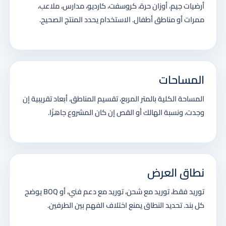
أرضيات جيم، أوزان حرة، كروسفت، كارديو، مدارس، ملاعب،
ممرات أو مناطق أطفال. الاستخدام يحدد المنتج الصحيح.
المساحات
المساحة الكلية بالمتر المربع، تقسيم المناطق، أبعاد تقريبية إن
وجدت، ونسبة الهالك أو القص إن كان المشروع جاهزًا.
نطاق العرض
توريد فقط، توريد مع شحن، توريد مع دعم فني، أو BOQ يوضح
كل بند. تحديد النطاق يمنع اختلاف الفهم بين الطرفين.