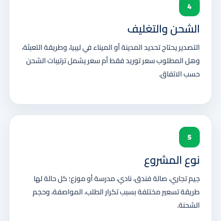
4
الشحن والتغليف
التصدير يحتاج تحديد المدينة أو الميناء في ليبيا، وطريقة التعبئة،
وهل المطلوب سعر توريد فقط أم سعر يشمل ترتيبات الشحن
حسب الاتفاق.
5
نوع المشروع
جيم تجاري، صالة فندق، نادي، مدرسة أو موزع؛ كل حالة لها
طريقة تسعير مختلفة بسبب تكرار الطلب، المواصفة، وحجم
الشحنة.