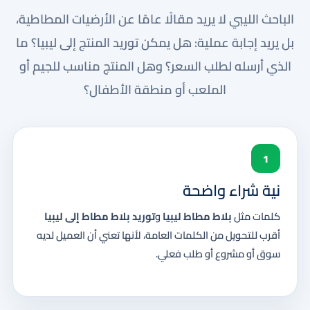
الباحث الليبي لا يريد مقالًا عامًا عن الأرضيات المطاطية،
بل يريد إجابة عملية: هل يمكن توريد المنتج إلى ليبيا؟ ما
الذي أرسله لطلب السعر؟ وهل المنتج مناسب للجيم أو
الملعب أو منطقة الأطفال؟
1
نية شراء واضحة
كلمات مثل
بلاط مطاط ليبيا
و
توريد بلاط مطاط إلى ليبيا
أقرب للتحويل من الكلمات العامة، لأنها تعني أن العميل لديه
سوق أو مشروع أو طلب فعلي.