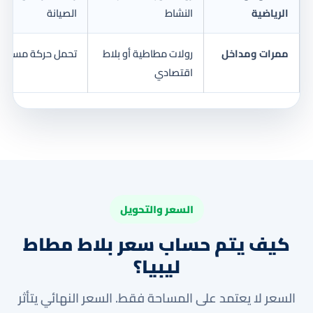
الرياضية
النشاط
الصيانة
ممرات ومداخل
رولات مطاطية أو بلاط
تحمل حركة مستمر
اقتصادي
السعر والتحويل
كيف يتم حساب سعر بلاط مطاط
ليبيا؟
السعر لا يعتمد على المساحة فقط. السعر النهائي يتأثر