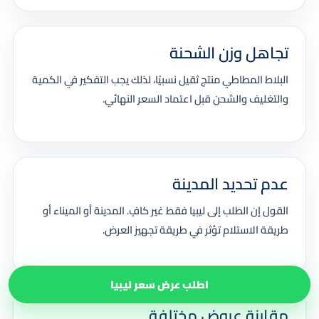
تجاهل وزن الشحنة
البلاط المطاطي منتج ثقيل نسبيًا، لذلك يجب التفكير في الكمية
والتغليف والشحن قبل اعتماد السعر النهائي.
عدم تحديد المدينة
القول إن الطلب إلى ليبيا فقط غير كافٍ. المدينة أو الميناء أو
طريقة الاستلام تؤثر في طريقة تجهيز العرض.
اطلب عرض سعر ليبيا
مقارنة عروض مختلفة