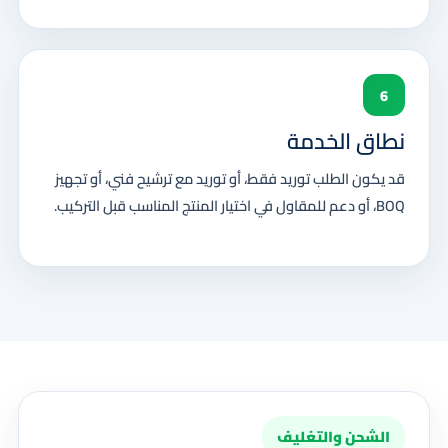
6
نطاق الخدمة
قد يكون الطلب توريد فقط، أو توريد مع ترشيح فني، أو تجهيز
BOQ، أو دعم للمقاول في اختيار المنتج المناسب قبل التركيب.
الشحن والتغليف