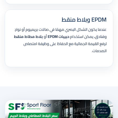
EPDM وبلاط منقط
عندما يكون الشكل البصري مهمًا في صالات بريميوم أو نوادٍ
وفنادق، يمكن استخدام
حبيبات EPDM
أو
بلاط مطاط منقط
لرفع القيمة الجمالية مع الحفاظ على وظيفة امتصاص
الصدمات.