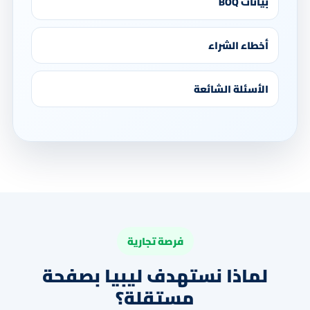
بيانات BOQ
أخطاء الشراء
الأسئلة الشائعة
فرصة تجارية
لماذا نستهدف ليبيا بصفحة
مستقلة؟