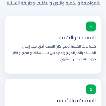
بالمواصفة والكمية واللون والتغليف وطريقة التسليم.
1
المساحة والكمية
كلما كانت الكمية أوضح، كان التسعير أدق. يجب إرسال
المساحة بالمتر المربع وتحديد هل هناك هالك أو قطع أو أكثر
من منطقة داخل المشروع.
2
السماكة والكثافة