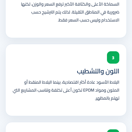
السماكة الأعلى والكثافة الأكبر ترفع السعر والوزن، لكنها
ضرورية في المناطق الثقيلة. لذلك يتم الترشيح حسب
الاستخدام وليس حسب السعر فقط.
3
اللون والتشطيب
البلاط الأسود عادة أكثر اقتصادية، بينما البلاط المنقط أو
الملون ومواد EPDM تكون أعلى تكلفة وتناسب المشاريع التي
تهتم بالمظهر.