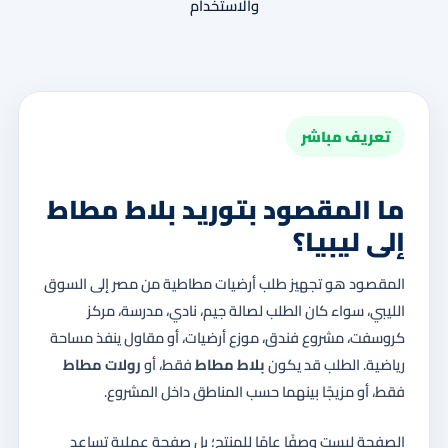
والاستخدام
تعريف مباشر
ما المقصود بتوريد بلاط مطاط
إلى ليبيا؟
المقصود هو تجهيز طلب أرضيات مطاطية من مصر إلى السوق
الليبي، سواء كان الطلب لصالة جيم، نادي، مدرسة، مركز
كروسفت، مشروع فندق، موزع أرضيات، أو مقاول ينفذ مساحة
رياضية. الطلب قد يكون
بلاط مطاط
فقط، أو
رولات مطاط
فقط، أو مزيجًا بينهما حسب المناطق داخل المشروع.
الصفحة ليست وصفًا عامًا للمنتج؛ بل صفحة عملية تساعد