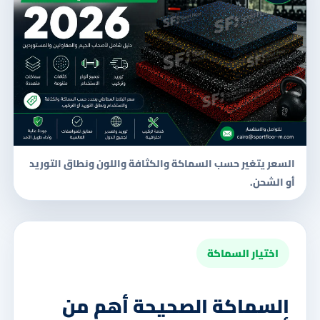
السعر يتغير حسب السماكة والكثافة واللون ونطاق التوريد
أو الشحن.
اختيار السماكة
السماكة الصحيحة أهم من