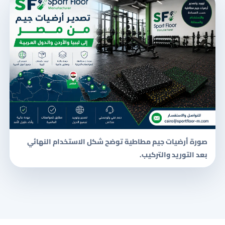
صورة أرضيات جيم مطاطية توضح شكل الاستخدام النهائي
بعد التوريد والتركيب.