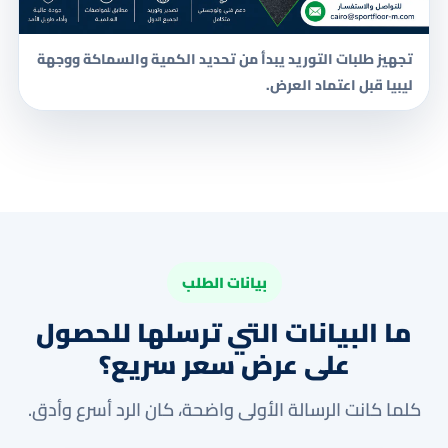
تجهيز طلبات التوريد يبدأ من تحديد الكمية والسماكة ووجهة
ليبيا قبل اعتماد العرض.
بيانات الطلب
ما البيانات التي ترسلها للحصول
على عرض سعر سريع؟
كلما كانت الرسالة الأولى واضحة، كان الرد أسرع وأدق.