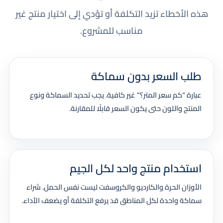
هذه الأخطاء تزيد التكلفة أو تؤدي إلى اختيار منتج غير
مناسب للمشروع.
طلب السعر بدون سماكة
عبارة “كم سعر المتر؟” غير كافية. يجب تحديد السماكة ونوع
المنتج واللون حتى يكون السعر قابلًا للمقارنة.
استخدام منتج واحد لكل الجيم
الأوزان الحرة والكارديو والكروسفت ليست نفس الحمل. شراء
سماكة واحدة لكل المناطق قد يرفع التكلفة أو يضعف الأداء.