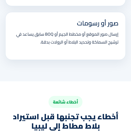
صور أو رسومات
إرسال صور الموقع أو مخطط الجيم أو BOQ سابق يساعد في
ترشيح السماكة وتحديد البلاط أو الرولات بدقة.
أخطاء شائعة
أخطاء يجب تجنبها قبل استيراد
بلاط مطاط إلى ليبيا