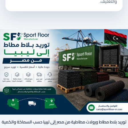
والتغليف.
توريد بلاط مطاط ورولات مطاطية من مصر إلى ليبيا حسب السماكة والكمية