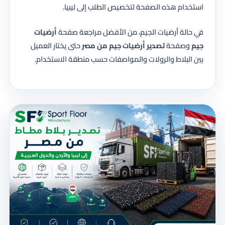
استخدام هذه الصفحة لتخصيص الطلب إلى ليبيا.
في حالة أرضيات الجيم، من الأفضل مراجعة صفحة
أرضيات
جيم
وصفحة
تصدير أرضيات جيم من مصر
حتى يختار العميل
بين البلاط والرولات والمواصفات حسب منطقة الاستخدام.