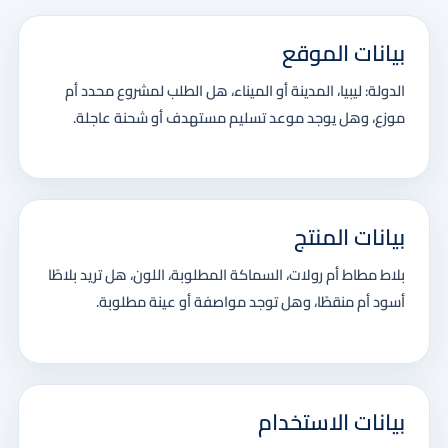
بيانات الموقع
الدولة: ليبيا، المدينة أو الميناء، هل الطلب لمشروع محدد أم
موزع، وهل يوجد موعد تسليم مستهدف أو شحنة عاجلة.
بيانات المنتج
بلاط مطاط أم رولات، السماكة المطلوبة، اللون، هل تريد بلاطًا
أسود أم منقطًا، وهل توجد مواصفة أو عينة مطلوبة.
بيانات الاستخدام