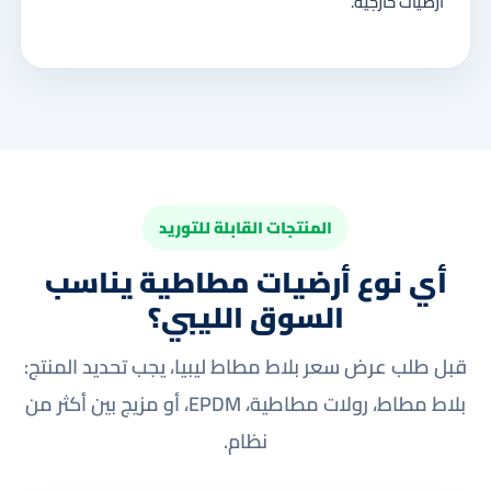
أرضيات خارجية.
المنتجات القابلة للتوريد
أي نوع أرضيات مطاطية يناسب
السوق الليبي؟
قبل طلب عرض سعر بلاط مطاط ليبيا، يجب تحديد المنتج:
بلاط مطاط، رولات مطاطية، EPDM، أو مزيج بين أكثر من
نظام.