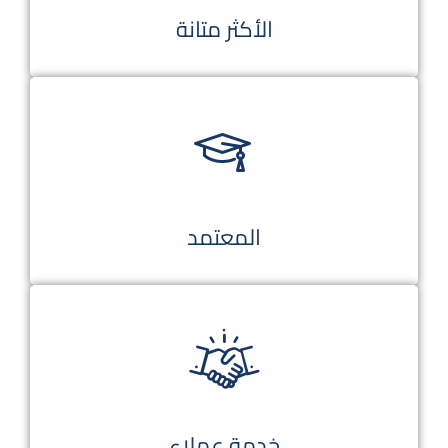
الأكثر متانة
المعتمد
خدمة عملاء