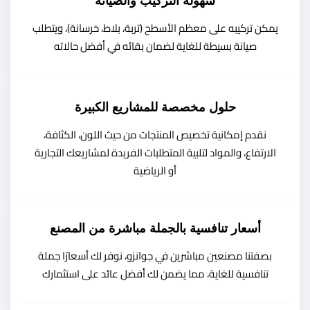
سهولة التركيب والصيانة
يمكن تركيبه على معظم الأسطح (تربة، بلاط، خرسانة)، ويتطلب
صيانة بسيطة للغاية لضمان بقائه في أفضل حالاته
حلول مخصصة للمشاريع الكبيرة
نقدم إمكانية تخصيص المنتجات من حيث اللون، الكثافة،
الارتفاع، والمواد لتلبية المتطلبات الفريدة لمشاريعك التجارية
أو الرياضية
أسعار تنافسية بالجملة مباشرة من المصنع
بصفتنا مصنعين مباشرين في جوانزو، نوفر لك أسعارًا جملة
تنافسية للغاية، مما يضمن لك أفضل عائد على استثمارك