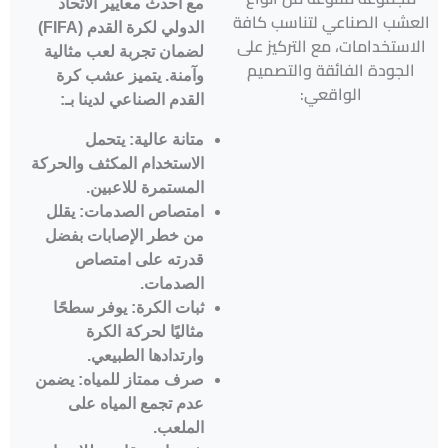
مع أحدث معايير الاتحاد
العشب الصناعي لتناسب كافة
الدولي لكرة القدم (FIFA)
الاستخدامات، مع التركيز على
لضمان تجربة لعب مثالية
الجودة الفائقة والتصميم
وآمنة. يتميز عشب كرة
الواقعي:
القدم الصناعي لدينا بـ:
متانة عالية: يتحمل
الاستخدام المكثف والحركة
المستمرة للاعبين.
امتصاص الصدمات: يقلل
من خطر الإصابات بفضل
قدرته على امتصاص
الصدمات.
ثبات الكرة: يوفر سطحًا
مثاليًا لحركة الكرة
وارتدادها الطبيعي.
صرف ممتاز للمياه: يضمن
عدم تجمع المياه على
الملعب.