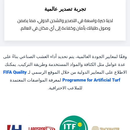
تجربة تصدير عالمية
لدينا خبرة واسعة في التصدير والشحن الدولي، مما يضمن
وصول طلباتك بأمان وكفاءة إلى أي مكان في العالم.
وفقًا لمعايير الجودة العالمية، يتم تحديد أداء العشب الصناعي بناءً على
عدة عوامل مثل الكثافة والمواد المستخدمة وطريقة التركيب. يمكنك
الاطلاع على المعايير الدولية من خلال الموقع الرسمي لـ
FIFA Quality
Programme for Artificial Turf
لمعرفة المواصفات المعتمدة
للملاعب الاحترافية.