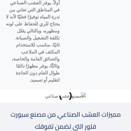
أولاً، يوفر العشب الصناعي
في المناطق التي تعاني من
ندرة المياه توفيرًا فعليًا لأنه لا
يحتاج للري للحفاظ على لونه
ومظهره، وبالتالي يقلل
تكلفة التشغيل والصيانة.
ثانيًا، مناسب للاستخدام
المكثف في الملاعب
والحدائق العامة والخاصة،
وثالثًا، يوفر مظهرًا دائمًا
طوال العام دون الحاجة
لتقليم أو تسميد.
مميزات العشب الصناعي من مصنع سبورت
فلور التي تضمن تفوقك