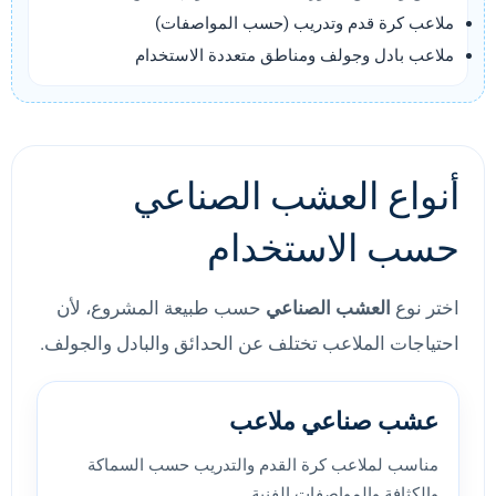
ملاعب كرة قدم وتدريب (حسب المواصفات)
ملاعب بادل وجولف ومناطق متعددة الاستخدام
أنواع العشب الصناعي
حسب الاستخدام
اختر نوع
العشب الصناعي
حسب طبيعة المشروع، لأن
احتياجات الملاعب تختلف عن الحدائق والبادل والجولف.
عشب صناعي ملاعب
مناسب لملاعب كرة القدم والتدريب حسب السماكة
والكثافة والمواصفات الفنية.