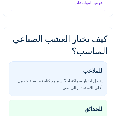
عرض المواصفات
كيف تختار العشب الصناعي
المناسب؟
للملاعب
يفضل اختيار سماكة 4–5 سم مع كثافة مناسبة وتحمل
أعلى للاستخدام الرياضي.
للحدائق