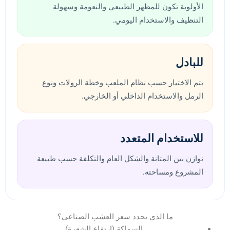
الأولوية تكون للمظهر الطبيعي والنعومة وسهولة
التنظيف والاستخدام اليومي.
للبادل
يتم الاختيار حسب نظام الملعب وخطة الرولات ونوع
الرمل والاستخدام الداخلي أو الخارجي.
للاستخدام المتعدد
نوازن بين المتانة والشكل العام والتكلفة حسب طبيعة
المشروع ومساحته.
ما الذي يحدد سعر العشب الصناعي؟
السماكة (ارتفاع الشعرة)