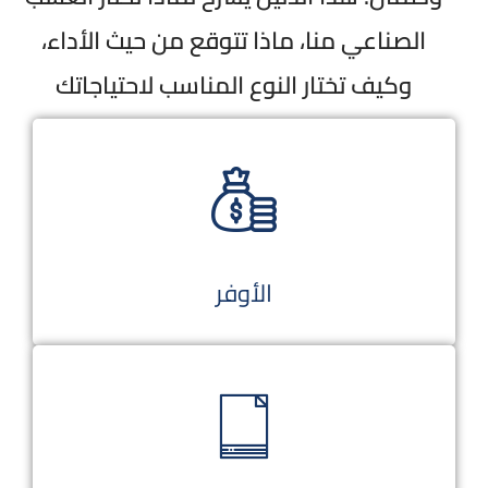
الصناعي منا، ماذا تتوقع من حيث الأداء،
وكيف تختار النوع المناسب لاحتياجاتك
الأوفر