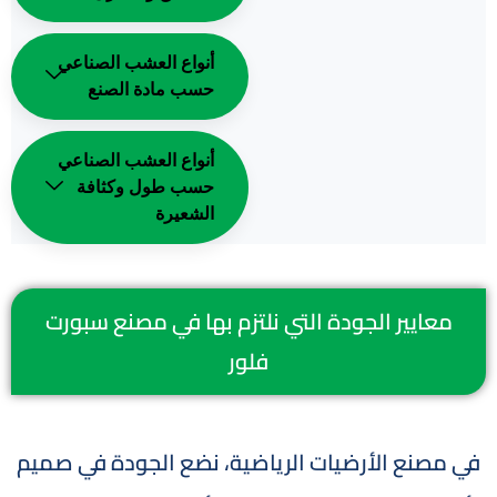
أنواع العشب الصناعي
حسب مادة الصنع
أنواع العشب الصناعي
حسب طول وكثافة
الشعيرة
معايير الجودة التي نلتزم بها في مصنع سبورت
فلور
في مصنع الأرضيات الرياضية، نضع الجودة في صميم