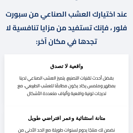
عند اختيارك العشب الصناعي من سبورت
فلور ، فإنك تستفيد من مزايا تنافسية لا
تجدها في مكان آخر:
واقعية لا تصدق
بفضل أحدث تقنيات التصنيع، يتميز العشب الصناعي لدينا
بمظهر وملمس يكاد يكون مطابقًا للعشب الطبيعي، مع
تدرجات لونية واقعية وألياف متعددة الأشكال
متانة استثنائية وعمر افتراضي طويل
نضمن لك منتجًا يدوم لسنوات طويلة مع الحد الأدنى من