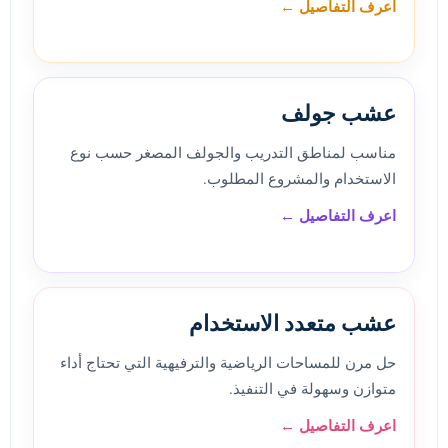
اعرف التفاصيل ←
عشب جولف
مناسب لمناطق التدريب والجولف المصغر حسب نوع
الاستخدام والمشروع المطلوب.
اعرف التفاصيل ←
عشب متعدد الاستخدام
حل مرن للمساحات الرياضية والترفيهية التي تحتاج أداء
متوازن وسهولة في التنفيذ.
اعرف التفاصيل ←