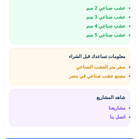
عشب صناعي 2 سم
عشب صناعي 3 سم
عشب صناعي 4 سم
عشب صناعي 5 سم
معلومات تساعدك قبل الشراء
سعر متر العشب الصناعي
مصنع عشب صناعي في مصر
شاهد المشاريع
مشاريعنا
اتصل بنا