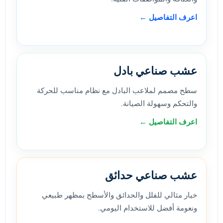
اعرف التفاصيل ←
عشب صناعي بادل
سطح مصمم لملاعب البادل مع نظام مناسب للحركة
والتحكم وسهولة الصيانة.
اعرف التفاصيل ←
عشب صناعي حدائق
خيار مثالي للفلل والحدائق والأسطح بمظهر طبيعي
ونعومة أفضل للاستخدام اليومي.