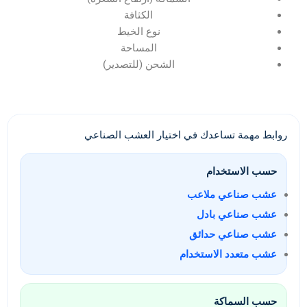
الكثافة
نوع الخيط
المساحة
الشحن (للتصدير)
روابط مهمة تساعدك في اختيار العشب الصناعي
حسب الاستخدام
عشب صناعي ملاعب
عشب صناعي بادل
عشب صناعي حدائق
عشب متعدد الاستخدام
حسب السماكة