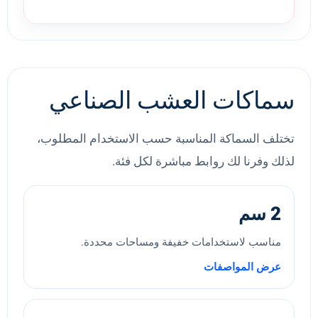
سماكات العشب الصناعي
تختلف السماكة المناسبة حسب الاستخدام المطلوب،
لذلك وفرنا لك روابط مباشرة لكل فئة.
2 سم
مناسب لاستخدامات خفيفة ومساحات محددة.
عرض المواصفات