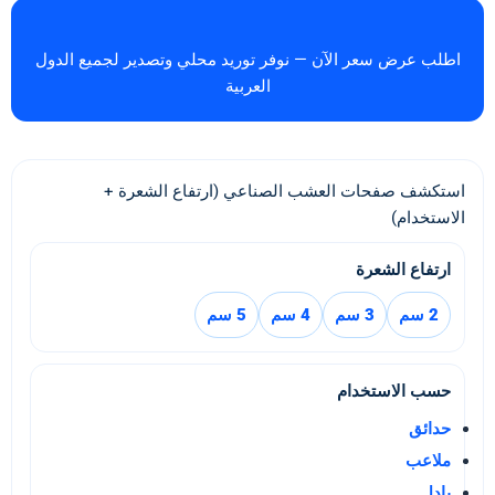
اطلب عرض سعر الآن — نوفر توريد محلي وتصدير لجميع الدول
العربية
استكشف صفحات العشب الصناعي (ارتفاع الشعرة +
الاستخدام)
ارتفاع الشعرة
2 سم
3 سم
4 سم
5 سم
حسب الاستخدام
حدائق
ملاعب
بادل