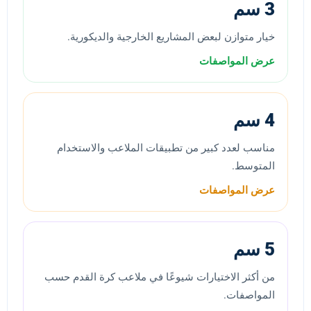
3 سم
خيار متوازن لبعض المشاريع الخارجية والديكورية.
عرض المواصفات
4 سم
مناسب لعدد كبير من تطبيقات الملاعب والاستخدام
المتوسط.
عرض المواصفات
5 سم
من أكثر الاختيارات شيوعًا في ملاعب كرة القدم حسب
المواصفات.