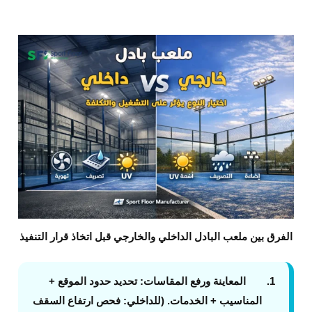
الفرق بين ملعب البادل الداخلي والخارجي قبل اتخاذ قرار التنفيذ
المعاينة ورفع المقاسات
: تحديد حدود الموقع +
المناسيب + الخدمات. (للداخلي: فحص ارتفاع السقف