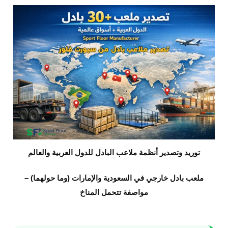
توريد وتصدير أنظمة ملاعب البادل للدول العربية والعالم
ملعب بادل خارجي في السعودية والإمارات (وما حولهما) –
مواصفة تتحمل المناخ