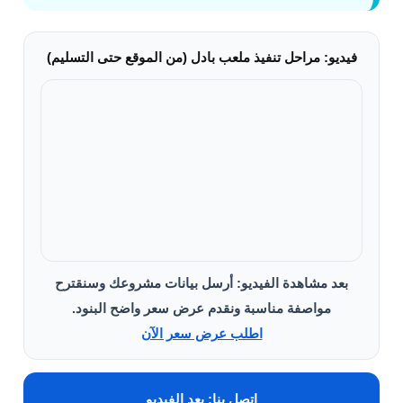
فيديو: مراحل تنفيذ ملعب بادل (من الموقع حتى التسليم)
بعد مشاهدة الفيديو:
أرسل بيانات مشروعك وسنقترح
مواصفة مناسبة ونقدم عرض سعر واضح البنود.
اطلب عرض سعر الآن
اتصل بنا:
بعد الفيديو