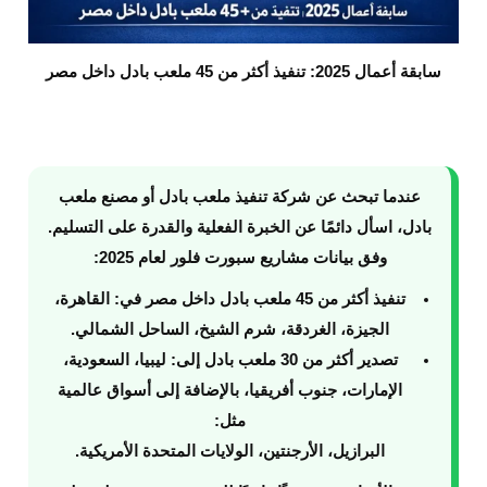
سابقة أعمال 2025: تنفيذ أكثر من 45 ملعب بادل داخل مصر
عندما تبحث عن
شركة تنفيذ ملعب بادل
أو
مصنع ملعب
بادل
، اسأل دائمًا عن الخبرة الفعلية والقدرة على التسليم.
وفق بيانات مشاريع سبورت فلور لعام
2025
:
تنفيذ أكثر من 45 ملعب بادل داخل مصر
في:
القاهرة،
الجيزة، الغردقة، شرم الشيخ، الساحل الشمالي
.
تصدير أكثر من 30 ملعب بادل
إلى:
ليبيا، السعودية،
الإمارات، جنوب أفريقيا
، بالإضافة إلى أسواق عالمية
مثل:
البرازيل، الأرجنتين، الولايات المتحدة الأمريكية
.