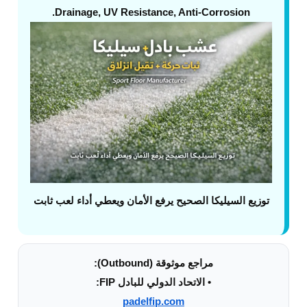
Drainage, UV Resistance, Anti-Corrosion.
توزيع السيليكا الصحيح يرفع الأمان ويعطي أداء لعب ثابت
مراجع موثوقة (Outbound):
• الاتحاد الدولي للبادل FIP:
padelfip.com