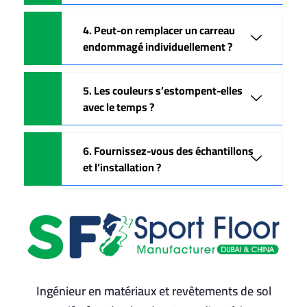
4. Peut-on remplacer un carreau
endommagé individuellement ?
5. Les couleurs s’estompent-elles
avec le temps ?
6. Fournissez-vous des échantillons
et l’installation ?
Ingénieur en matériaux et revêtements de sol