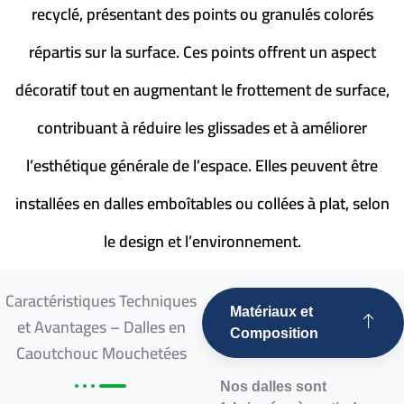
recyclé, présentant des points ou granulés colorés
répartis sur la surface. Ces points offrent un aspect
décoratif tout en augmentant le frottement de surface,
contribuant à réduire les glissades et à améliorer
l’esthétique générale de l’espace. Elles peuvent être
installées en dalles emboîtables ou collées à plat, selon
le design et l’environnement.
Caractéristiques Techniques
Matériaux et
et Avantages – Dalles en
Composition
Caoutchouc Mouchetées
Nos dalles sont