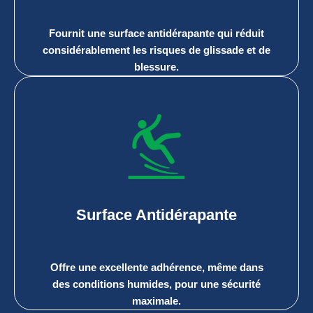
Fournit une surface antidérapante qui réduit
considérablement les risques de glissade et de
blessure.
Surface Antidérapante
Offre une excellente adhérence, même dans
des conditions humides, pour une sécurité
maximale.