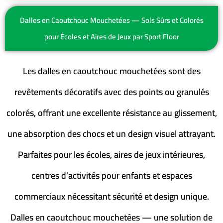
Dalles en Caoutchouc Mouchetées — Sols Sûrs et Colorés
pour Écoles et Aires de Jeux par Sport Floor
Les dalles en caoutchouc mouchetées sont des
revêtements décoratifs avec des points ou granulés
colorés, offrant une excellente résistance au glissement,
une absorption des chocs et un design visuel attrayant.
Parfaites pour les écoles, aires de jeux intérieures,
centres d’activités pour enfants et espaces
commerciaux nécessitant sécurité et design unique.
Dalles en caoutchouc mouchetées — une solution de