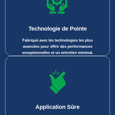
Technologie de Pointe
Fabriqué avec les technologies les plus
avancées pour offrir des performances
exceptionnelles et un entretien minimal.
Application Sûre