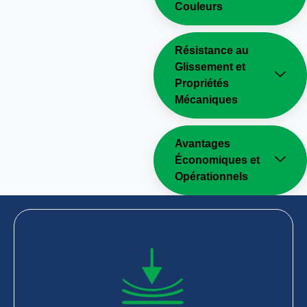
Couleurs
Résistance au
Glissement et
Propriétés
Mécaniques
Avantages
Économiques et
Opérationnels