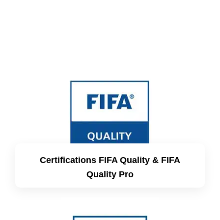
Certifications FIFA Quality & FIFA
Quality Pro