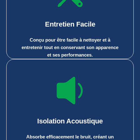
Entretien Facile
Conçu pour être facile à nettoyer et à
entretenir tout en conservant son apparence
et ses performances.
Isolation Acoustique
Absorbe efficacement le bruit, créant un