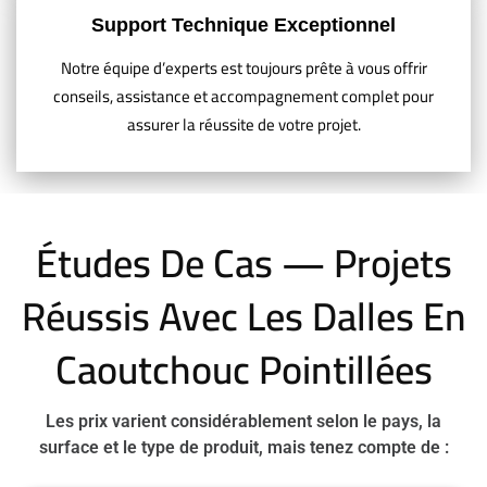
Support Technique Exceptionnel
Notre équipe d’experts est toujours prête à vous offrir
conseils, assistance et accompagnement complet pour
assurer la réussite de votre projet.
Études De Cas — Projets
Réussis Avec Les Dalles En
Caoutchouc Pointillées
Les prix varient considérablement selon le pays, la
surface et le type de produit, mais tenez compte de :