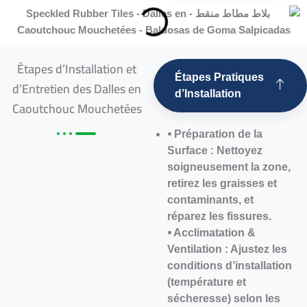
Étapes d’Installation et
Étapes Pratiques
d’Entretien des Dalles en
d’Installation
Caoutchouc Mouchetées
⦁ Préparation de la
Surface : Nettoyez
soigneusement la zone,
retirez les graisses et
contaminants, et
réparez les fissures.
⦁ Acclimatation &
Ventilation : Ajustez les
conditions d’installation
(température et
sécheresse) selon les