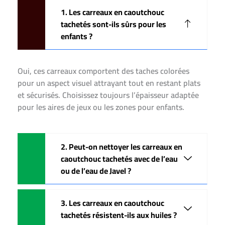
1. Les carreaux en caoutchouc
tachetés sont-ils sûrs pour les
enfants ?
Oui, ces carreaux comportent des taches colorées
pour un aspect visuel attrayant tout en restant plats
et sécurisés. Choisissez toujours l’épaisseur adaptée
pour les aires de jeux ou les zones pour enfants.
2. Peut-on nettoyer les carreaux en
caoutchouc tachetés avec de l’eau
ou de l’eau de Javel ?
3. Les carreaux en caoutchouc
tachetés résistent-ils aux huiles ?