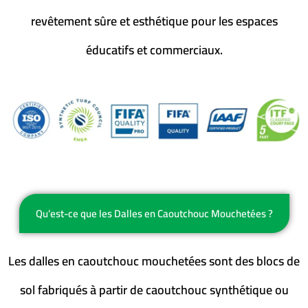
revêtement sûre et esthétique pour les espaces
éducatifs et commerciaux.
Qu’est-ce que les Dalles en Caoutchouc Mouchetées ?
Les dalles en caoutchouc mouchetées sont des blocs de
sol fabriqués à partir de caoutchouc synthétique ou