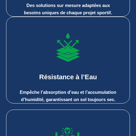
Des solutions sur mesure adaptées aux
besoins uniques de chaque projet sportif.
Résistance à l’Eau
Empêche l’absorption d’eau et l’accumulation
d’humidité, garantissant un sol toujours sec.