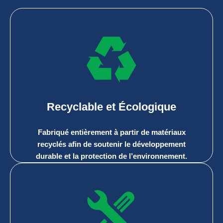
Recyclable et Écologique
Fabriqué entièrement à partir de matériaux
recyclés afin de soutenir le développement
durable et la protection de l’environnement.