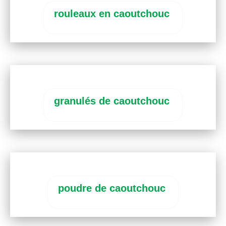
rouleaux en caoutchouc
granulés de caoutchouc
poudre de caoutchouc