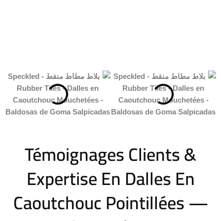
Témoignages Clients &
Expertise En Dalles En
Caoutchouc Pointillées —