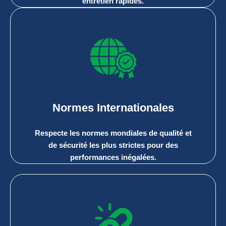
entretien rapides.
Normes Internationales
Respecte les normes mondiales de qualité et
de sécurité les plus strictes pour des
performances inégalées.