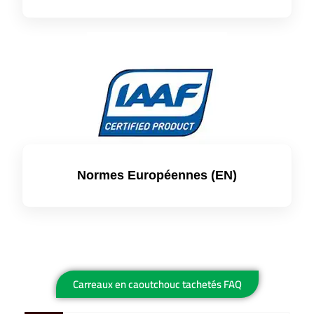
Normes Européennes (EN)
Carreaux en caoutchouc tachetés FAQ