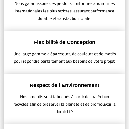
Nous garantissons des produits conformes aux normes
internationales les plus strictes, assurant performance
durable et satisfaction totale.
Flexibilité de Conception
Une large gamme d’épaisseurs, de couleurs et de motifs
pour répondre parfaitement aux besoins de votre projet.
Respect de l’Environnement
Nos produits sont fabriqués à partir de matériaux
recyclés afin de préserver la planète et de promouvoir la
durabilité.