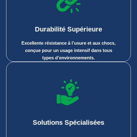
Durabilité Supérieure
Excellente résistance à l’usure et aux chocs,
conçue pour un usage intensif dans tous
types d’environnements.
Solutions Spécialisées