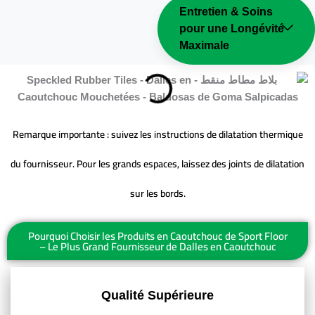
Entretien & Soins
pour une Longévité
Maximale
Remarque importante : suivez les instructions de dilatation thermique
du fournisseur. Pour les grands espaces, laissez des joints de dilatation
sur les bords.
Pourquoi Choisir les Produits en Caoutchouc de Sport Floor
– Le Plus Grand Fournisseur de Dalles en Caoutchouc
Qualité Supérieure