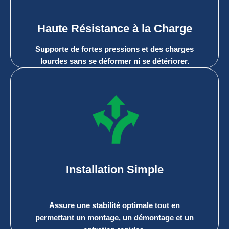
Haute Résistance à la Charge
Supporte de fortes pressions et des charges
lourdes sans se déformer ni se détériorer.
Installation Simple
Assure une stabilité optimale tout en
permettant un montage, un démontage et un