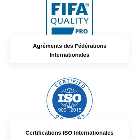
Agréments des Fédérations
Internationales
Certifications ISO Internationales