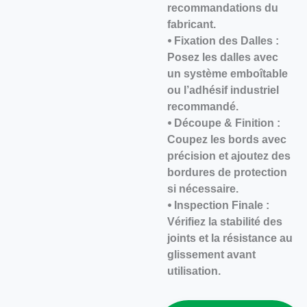
recommandations du
fabricant.
⦁ Fixation des Dalles :
Posez les dalles avec
un système emboîtable
ou l’adhésif industriel
recommandé.
⦁ Découpe & Finition :
Coupez les bords avec
précision et ajoutez des
bordures de protection
si nécessaire.
⦁ Inspection Finale :
Vérifiez la stabilité des
joints et la résistance au
glissement avant
utilisation.