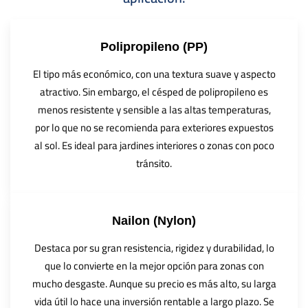
Polipropileno (PP)
El tipo más económico, con una textura suave y aspecto
atractivo. Sin embargo, el césped de polipropileno es
menos resistente y sensible a las altas temperaturas,
por lo que no se recomienda para exteriores expuestos
al sol. Es ideal para jardines interiores o zonas con poco
tránsito.
Nailon (Nylon)
Destaca por su gran resistencia, rigidez y durabilidad, lo
que lo convierte en la mejor opción para zonas con
mucho desgaste. Aunque su precio es más alto, su larga
vida útil lo hace una inversión rentable a largo plazo. Se