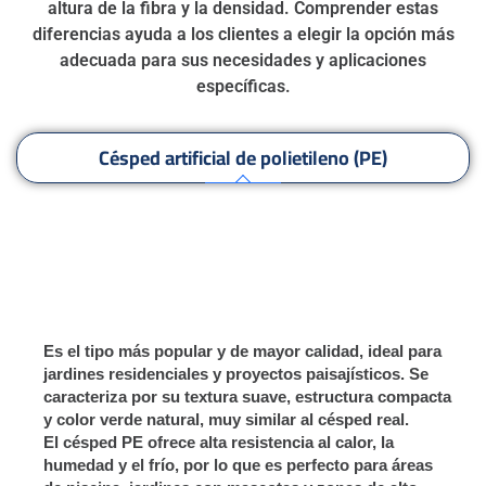
altura de la fibra y la densidad. Comprender estas
diferencias ayuda a los clientes a elegir la opción más
adecuada para sus necesidades y aplicaciones
específicas.
Césped artificial de polietileno (PE)
Césped artificial de nailon
Césped artificial de polipropileno (PP)
Es el tipo más popular y de mayor calidad, ideal para
jardines residenciales y proyectos paisajísticos. Se
caracteriza por su textura suave, estructura compacta
y color verde natural, muy similar al césped real.
El césped PE ofrece alta resistencia al calor, la
humedad y el frío, por lo que es perfecto para áreas