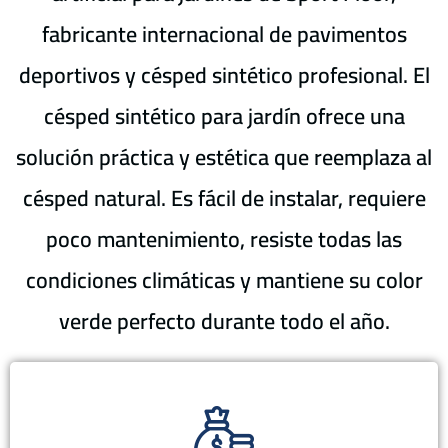
fabricante internacional de pavimentos
deportivos y césped sintético profesional. El
césped sintético para jardín ofrece una
solución práctica y estética que reemplaza al
césped natural. Es fácil de instalar, requiere
poco mantenimiento, resiste todas las
condiciones climáticas y mantiene su color
verde perfecto durante todo el año.