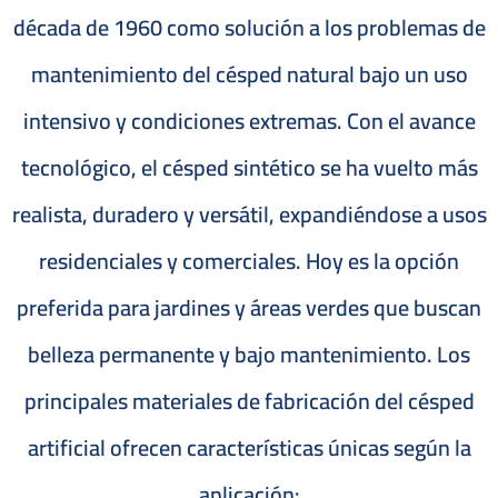
década de 1960 como solución a los problemas de
mantenimiento del césped natural bajo un uso
intensivo y condiciones extremas. Con el avance
tecnológico, el césped sintético se ha vuelto más
realista, duradero y versátil, expandiéndose a usos
residenciales y comerciales. Hoy es la opción
preferida para jardines y áreas verdes que buscan
belleza permanente y bajo mantenimiento. Los
principales materiales de fabricación del césped
artificial ofrecen características únicas según la
aplicación: