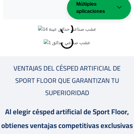
Múltiples
aplicaciones
VENTAJAS DEL CÉSPED ARTIFICIAL DE
SPORT FLOOR QUE GARANTIZAN TU
SUPERIORIDAD
Al elegir césped artificial de Sport Floor,
obtienes ventajas competitivas exclusivas