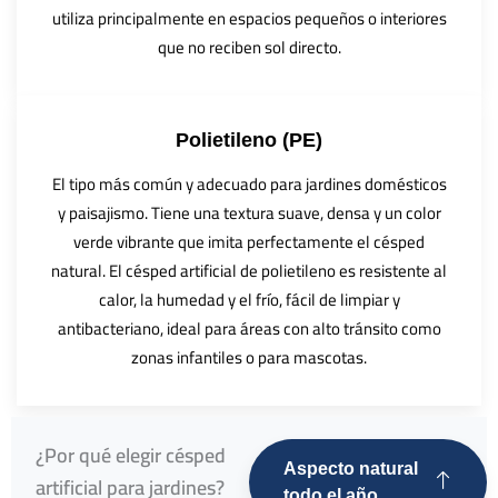
utiliza principalmente en espacios pequeños o interiores
que no reciben sol directo.
Polietileno (PE)
El tipo más común y adecuado para jardines domésticos
y paisajismo. Tiene una textura suave, densa y un color
verde vibrante que imita perfectamente el césped
natural. El césped artificial de polietileno es resistente al
calor, la humedad y el frío, fácil de limpiar y
antibacteriano, ideal para áreas con alto tránsito como
zonas infantiles o para mascotas.
¿Por qué elegir césped
Aspecto natural
artificial para jardines?
todo el año