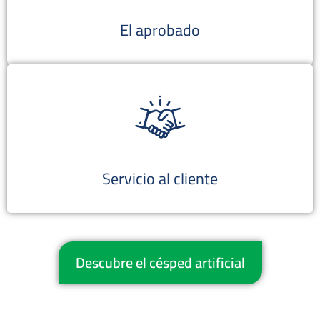
El aprobado
Servicio al cliente
Descubre el césped artificial