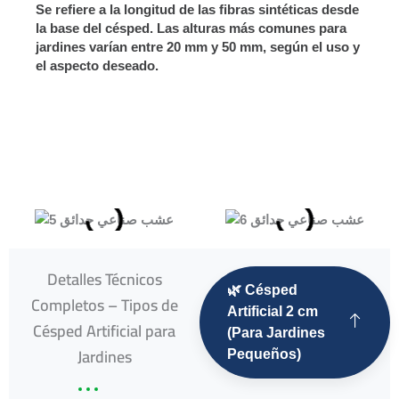
Se refiere a la longitud de las fibras sintéticas desde
la base del césped. Las alturas más comunes para
jardines varían entre 20 mm y 50 mm, según el uso y
el aspecto deseado.
Detalles Técnicos
🌿 Césped
Completos – Tipos de
Artificial 2 cm
Césped Artificial para
(Para Jardines
Jardines
Pequeños)