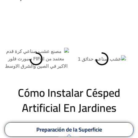
Cómo Instalar Césped
Artificial En Jardines
Preparación de la Superficie