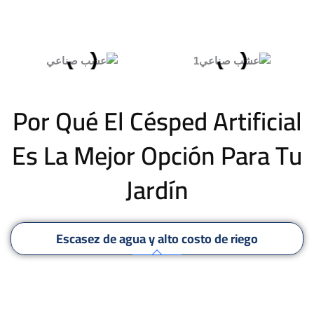
Por Qué El Césped Artificial
Es La Mejor Opción Para Tu
Jardín
Escasez de agua y alto costo de riego
Mantenimiento costoso y continuo