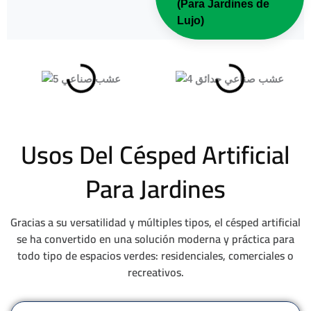
(Para Jardines de
Lujo)
Usos Del Césped Artificial
Para Jardines
Gracias a su versatilidad y múltiples tipos, el césped artificial
se ha convertido en una solución moderna y práctica para
todo tipo de espacios verdes: residenciales, comerciales o
recreativos.