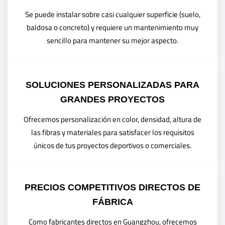
Se puede instalar sobre casi cualquier superficie (suelo,
baldosa o concreto) y requiere un mantenimiento muy
sencillo para mantener su mejor aspecto.
SOLUCIONES PERSONALIZADAS PARA
GRANDES PROYECTOS
Ofrecemos personalización en color, densidad, altura de
las fibras y materiales para satisfacer los requisitos
únicos de tus proyectos deportivos o comerciales.
PRECIOS COMPETITIVOS DIRECTOS DE
FÁBRICA
Como fabricantes directos en Guangzhou, ofrecemos