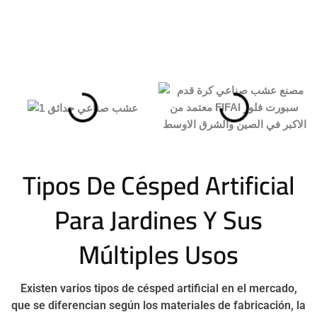
Tipos De Césped Artificial
Para Jardines Y Sus
Múltiples Usos
Existen varios tipos de césped artificial en el mercado,
que se diferencian según los materiales de fabricación, la