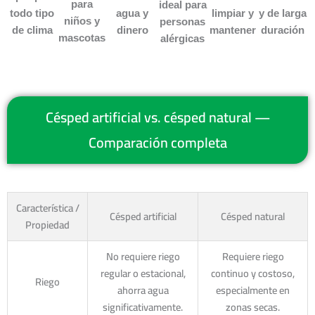
para
ideal para
todo tipo
agua y
limpiar y
y de larga
niños y
personas
de clima
dinero
mantener
duración
mascotas
alérgicas
Césped artificial vs. césped natural —
Comparación completa
Característica /
Césped artificial
Césped natural
Propiedad
No requiere riego
Requiere riego
regular o estacional,
continuo y costoso,
Riego
ahorra agua
especialmente en
significativamente.
zonas secas.