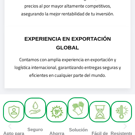
precios al por mayor altamente competitivos,
asegurando la mejor rentabilidad de tu inversión.
EXPERIENCIA EN EXPORTACIÓN
GLOBAL
Contamos con amplia experiencia en exportación y
logística internacional, garantizando entregas seguras y
eficientes en cualquier parte del mundo.
Seguro
Solución
Apto para
Ahorra
Fácil de
Resistente