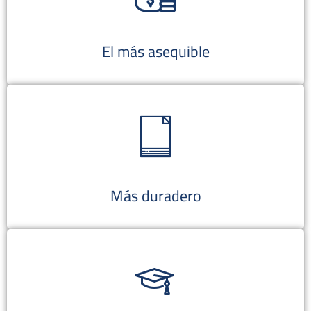
El más asequible
Más duradero