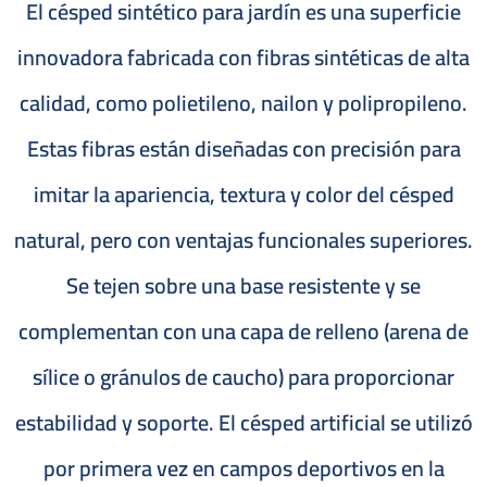
El césped sintético para jardín es una superficie
innovadora fabricada con fibras sintéticas de alta
calidad, como polietileno, nailon y polipropileno.
Estas fibras están diseñadas con precisión para
imitar la apariencia, textura y color del césped
natural, pero con ventajas funcionales superiores.
Se tejen sobre una base resistente y se
complementan con una capa de relleno (arena de
sílice o gránulos de caucho) para proporcionar
estabilidad y soporte. El césped artificial se utilizó
por primera vez en campos deportivos en la