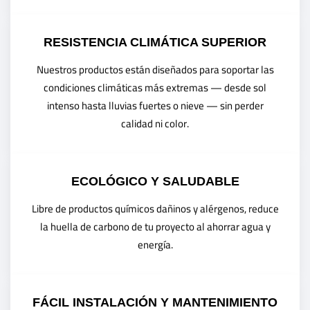
RESISTENCIA CLIMÁTICA SUPERIOR
Nuestros productos están diseñados para soportar las
condiciones climáticas más extremas — desde sol
intenso hasta lluvias fuertes o nieve — sin perder
calidad ni color.
ECOLÓGICO Y SALUDABLE
Libre de productos químicos dañinos y alérgenos, reduce
la huella de carbono de tu proyecto al ahorrar agua y
energía.
FÁCIL INSTALACIÓN Y MANTENIMIENTO