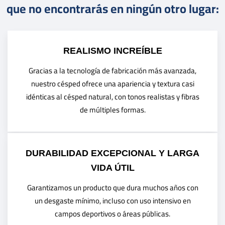
que no encontrarás en ningún otro lugar:
REALISMO INCREÍBLE
Gracias a la tecnología de fabricación más avanzada,
nuestro césped ofrece una apariencia y textura casi
idénticas al césped natural, con tonos realistas y fibras
de múltiples formas.
DURABILIDAD EXCEPCIONAL Y LARGA
VIDA ÚTIL
Garantizamos un producto que dura muchos años con
un desgaste mínimo, incluso con uso intensivo en
campos deportivos o áreas públicas.