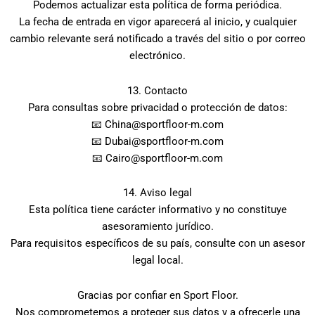
Podemos actualizar esta política de forma periódica.
La fecha de entrada en vigor aparecerá al inicio, y cualquier
cambio relevante será notificado a través del sitio o por correo
electrónico.
13. Contacto
Para consultas sobre privacidad o protección de datos:
📧 China@sportfloor-m.com
📧 Dubai@sportfloor-m.com
📧 Cairo@sportfloor-m.com
14. Aviso legal
Esta política tiene carácter informativo y no constituye
asesoramiento jurídico.
Para requisitos específicos de su país, consulte con un asesor
legal local.
Gracias por confiar en Sport Floor.
Nos comprometemos a proteger sus datos y a ofrecerle una