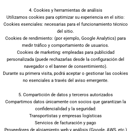
4. Cookies y herramientas de análisis
Utilizamos cookies para optimizar su experiencia en el sitio:
Cookies esenciales: necesarias para el funcionamiento técnico
del sitio.
Cookies de rendimiento: (por ejemplo, Google Analytics) para
medir tráfico y comportamiento de usuarios.
Cookies de marketing: empleadas para publicidad
personalizada (puede rechazarlas desde la configuración del
navegador o el banner de consentimiento).
Durante su primera visita, podrá aceptar o gestionar las cookies
no esenciales a través del aviso emergente.
5. Compartición de datos y terceros autorizados
Compartimos datos únicamente con socios que garantizan la
confidencialidad y la seguridad:
Transportistas y empresas logísticas
Servicios de facturación y pago
Proveedores de alojamiento web y análisis (Google, AWS, etc.)