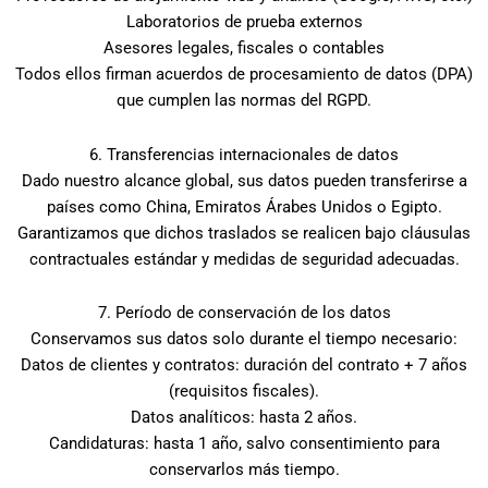
Laboratorios de prueba externos
Asesores legales, fiscales o contables
Todos ellos firman acuerdos de procesamiento de datos (DPA)
que cumplen las normas del RGPD.
6. Transferencias internacionales de datos
Dado nuestro alcance global, sus datos pueden transferirse a
países como China, Emiratos Árabes Unidos o Egipto.
Garantizamos que dichos traslados se realicen bajo cláusulas
contractuales estándar y medidas de seguridad adecuadas.
7. Período de conservación de los datos
Conservamos sus datos solo durante el tiempo necesario:
Datos de clientes y contratos: duración del contrato + 7 años
(requisitos fiscales).
Datos analíticos: hasta 2 años.
Candidaturas: hasta 1 año, salvo consentimiento para
conservarlos más tiempo.