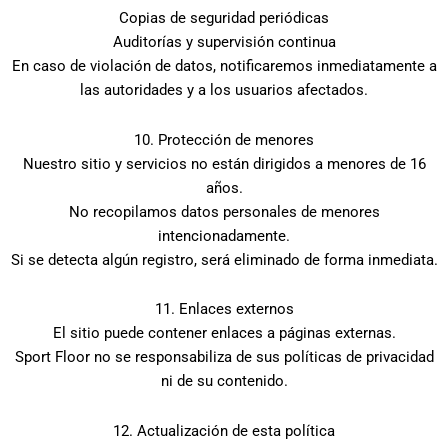
Copias de seguridad periódicas
Auditorías y supervisión continua
En caso de violación de datos, notificaremos inmediatamente a
las autoridades y a los usuarios afectados.
10. Protección de menores
Nuestro sitio y servicios no están dirigidos a menores de 16
años.
No recopilamos datos personales de menores
intencionadamente.
Si se detecta algún registro, será eliminado de forma inmediata.
11. Enlaces externos
El sitio puede contener enlaces a páginas externas.
Sport Floor no se responsabiliza de sus políticas de privacidad
ni de su contenido.
12. Actualización de esta política