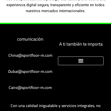
experiencia digital segura, transparente y eficiente en todos
nuestros mercados internacionales.
comunicación
A ti también te importa
China@sportfloor-m.com
Dubai@sportfloor-m.com
Cairo@sportfloor-m.com
Con una calidad inigualable y servicios integrales, no