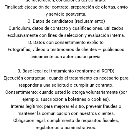
Finalidad: ejecución del contrato, preparación de ofertas, envío
y servicio postventa.
C. Datos de candidatos (reclutamiento)
Currículum, datos de contacto y cualificaciones, utilizados
exclusivamente con fines de selección y evaluación interna.
D. Datos con consentimiento explícito
Fotografías, vídeos o testimonios de clientes — publicados
únicamente con autorización previa.
3. Base legal del tratamiento (conforme al RGPD)
Ejecución contractual: cuando el tratamiento es necesario para
responder a una solicitud o cumplir un contrato.
Consentimiento: cuando usted lo otorga voluntariamente (por
ejemplo, suscripción a boletines o cookies).
Interés legítimo: para mejorar el sitio, prevenir fraudes o
mantener la comunicación con nuestros clientes.
Obligación legal: cumplimiento de requisitos fiscales,
regulatorios o administrativos.