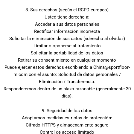
8. Sus derechos (según el RGPD europeo)
Usted tiene derecho a:
Acceder a sus datos personales
Rectificar información incorrecta
Solicitar la eliminación de sus datos («derecho al olvido»)
Limitar o oponerse al tratamiento
Solicitar la portabilidad de los datos
Retirar su consentimiento en cualquier momento
Puede ejercer estos derechos escribiendo a China@sportfloor-
m.com con el asunto: Solicitud de datos personales /
Eliminación / Transferencia.
Responderemos dentro de un plazo razonable (generalmente 30
días).
9. Seguridad de los datos
Adoptamos medidas estrictas de protección:
Cifrado HTTPS y almacenamiento seguro
Control de acceso limitado