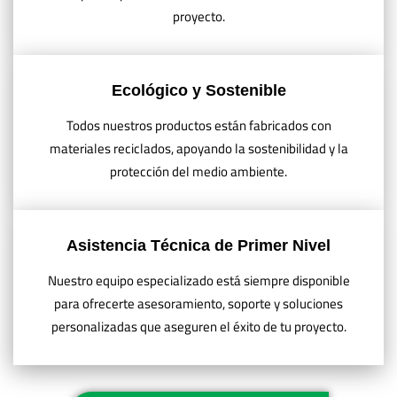
proyecto.
Ecológico y Sostenible
Todos nuestros productos están fabricados con
materiales reciclados, apoyando la sostenibilidad y la
protección del medio ambiente.
Asistencia Técnica de Primer Nivel
Nuestro equipo especializado está siempre disponible
para ofrecerte asesoramiento, soporte y soluciones
personalizadas que aseguren el éxito de tu proyecto.