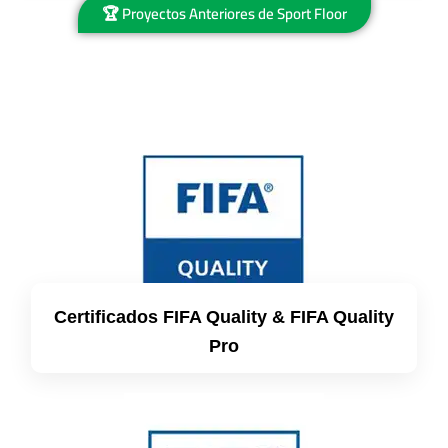
🏆 Proyectos Anteriores de Sport Floor
Certificados FIFA Quality & FIFA Quality
Pro