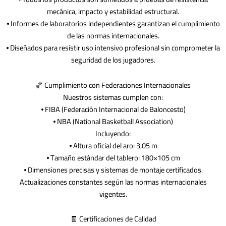
mecánica, impacto y estabilidad estructural.
⦁ Informes de laboratorios independientes garantizan el cumplimiento
de las normas internacionales.
⦁ Diseñados para resistir uso intensivo profesional sin comprometer la
seguridad de los jugadores.
🏀 Cumplimiento con Federaciones Internacionales
Nuestros sistemas cumplen con:
⦁ FIBA (Federación Internacional de Baloncesto)
⦁ NBA (National Basketball Association)
Incluyendo:
⦁ Altura oficial del aro: 3,05 m
⦁ Tamaño estándar del tablero: 180×105 cm
⦁ Dimensiones precisas y sistemas de montaje certificados.
Actualizaciones constantes según las normas internacionales
vigentes.
🧾 Certificaciones de Calidad