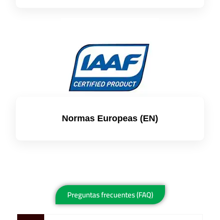
Normas Europeas (EN)
Preguntas frecuentes (FAQ)