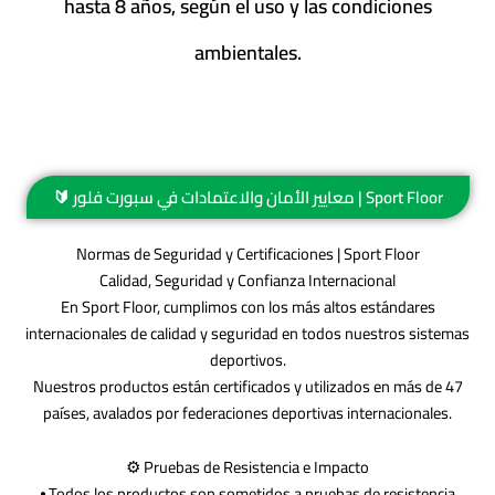
hasta 8 años, según el uso y las condiciones
ambientales.
🔰 معايير الأمان والاعتمادات في سبورت فلور | Sport Floor
Normas de Seguridad y Certificaciones | Sport Floor
Calidad, Seguridad y Confianza Internacional
En Sport Floor, cumplimos con los más altos estándares
internacionales de calidad y seguridad en todos nuestros sistemas
deportivos.
Nuestros productos están certificados y utilizados en más de 47
países, avalados por federaciones deportivas internacionales.
⚙️ Pruebas de Resistencia e Impacto
⦁ Todos los productos son sometidos a pruebas de resistencia