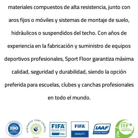
materiales compuestos de alta resistencia, junto con
aros fijos o móviles y sistemas de montaje de suelo,
hidráulicos o suspendidos del techo. Con años de
experiencia en la fabricación y suministro de equipos
deportivos profesionales, Sport Floor garantiza máxima
calidad, seguridad y durabilidad, siendo la opción
preferida para escuelas, clubes y canchas profesionales
en todo el mundo.