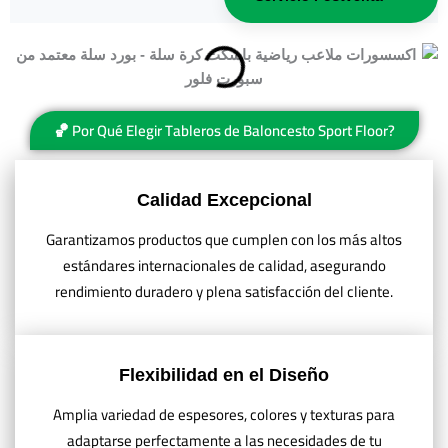
🏀 Por Qué Elegir Tableros de Baloncesto Sport Floor?
Calidad Excepcional
Garantizamos productos que cumplen con los más altos
estándares internacionales de calidad, asegurando
rendimiento duradero y plena satisfacción del cliente.
Flexibilidad en el Diseño
Amplia variedad de espesores, colores y texturas para
adaptarse perfectamente a las necesidades de tu