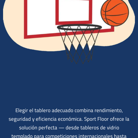
Elegir el tablero adecuado combina rendimiento,
seguridad y eficiencia económica. Sport Floor ofrece la
solución perfecta — desde tableros de vidrio
templado para competiciones internacionales hasta