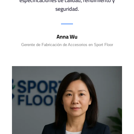
especificaciones de calidad, rendimiento y
seguridad.
Anna Wu
Gerente de Fabricación de Accesorios en Sport Floor