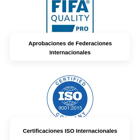
Aprobaciones de Federaciones
Internacionales
Certificaciones ISO Internacionales