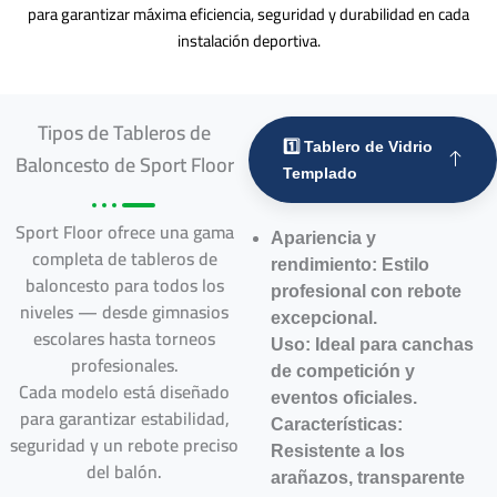
para garantizar máxima eficiencia, seguridad y durabilidad en cada
instalación deportiva.
Tipos de Tableros de
1️⃣ Tablero de Vidrio
Baloncesto de Sport Floor
Templado
Sport Floor ofrece una gama
Apariencia y
completa de tableros de
rendimiento: Estilo
baloncesto para todos los
profesional con rebote
niveles — desde gimnasios
excepcional.
escolares hasta torneos
Uso: Ideal para canchas
profesionales.
de competición y
Cada modelo está diseñado
eventos oficiales.
para garantizar estabilidad,
Características:
seguridad y un rebote preciso
Resistente a los
del balón.
arañazos, transparente