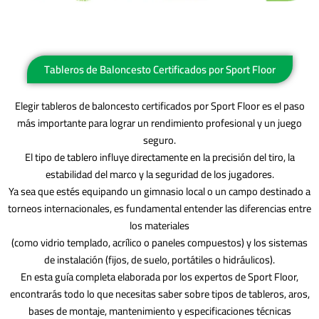
Tableros de Baloncesto Certificados por Sport Floor
Elegir tableros de baloncesto certificados por Sport Floor es el paso
más importante para lograr un rendimiento profesional y un juego
seguro.
El tipo de tablero influye directamente en la precisión del tiro, la
estabilidad del marco y la seguridad de los jugadores.
Ya sea que estés equipando un gimnasio local o un campo destinado a
torneos internacionales, es fundamental entender las diferencias entre
los materiales
(como vidrio templado, acrílico o paneles compuestos) y los sistemas
de instalación (fijos, de suelo, portátiles o hidráulicos).
En esta guía completa elaborada por los expertos de Sport Floor,
encontrarás todo lo que necesitas saber sobre tipos de tableros, aros,
bases de montaje, mantenimiento y especificaciones técnicas