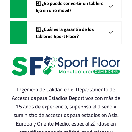
4️⃣ ¿Se puede convertir un tablero
fijo en uno móvil?
5️⃣ ¿Cuál es la garantía de los
tableros Sport Floor?
Ingeniero de Calidad en el Departamento de
Accesorios para Estadios Deportivos con más de
15 años de experiencia, supervisó el diseño y
suministro de accesorios para estadios en Asia,
Europa y Oriente Medio, especializándose en