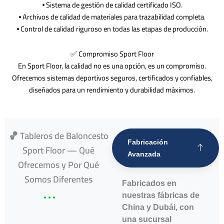
⦁ Sistema de gestión de calidad certificado ISO.
⦁ Archivos de calidad de materiales para trazabilidad completa.
⦁ Control de calidad riguroso en todas las etapas de producción.
✅ Compromiso Sport Floor
En Sport Floor, la calidad no es una opción, es un compromiso.
Ofrecemos sistemas deportivos seguros, certificados y confiables,
diseñados para un rendimiento y durabilidad máximos.
🏀 Tableros de Baloncesto
Fabricación
Sport Floor — Qué
Avanzada
Ofrecemos y Por Qué
Somos Diferentes
Fabricados en
nuestras fábricas de
China y Dubái, con
una sucursal