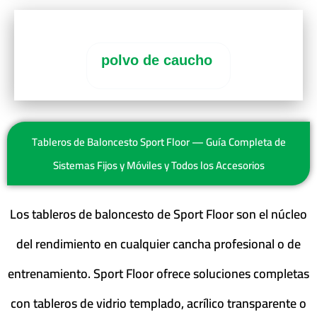
polvo de caucho
Tableros de Baloncesto Sport Floor — Guía Completa de
Sistemas Fijos y Móviles y Todos los Accesorios
Los tableros de baloncesto de Sport Floor son el núcleo
del rendimiento en cualquier cancha profesional o de
entrenamiento. Sport Floor ofrece soluciones completas
con tableros de vidrio templado, acrílico transparente o