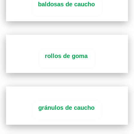
baldosas de caucho
rollos de goma
gránulos de caucho