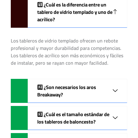
1️⃣ ¿Cuál es la diferencia entre un
tablero de vidrio templado y uno de
acrílico?
Los tableros de vidrio templado ofrecen un rebote
profesional y mayor durabilidad para competencias.
Los tableros de acrílico son más económicos y fáciles
de instalar, pero se rayan con mayor facilidad.
2️⃣ ¿Son necesarios los aros
Breakaway?
3️⃣ ¿Cuál es el tamaño estándar de
los tableros de baloncesto?