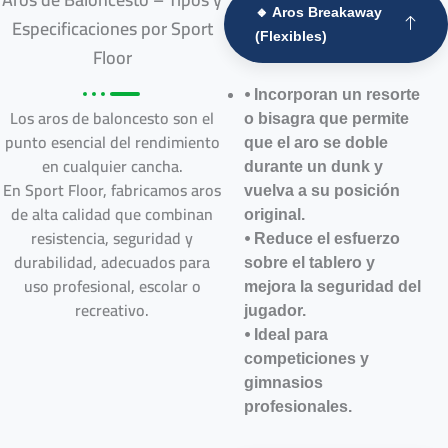
🔸 Aros Breakaway
Especificaciones por Sport
(Flexibles)
Floor
⦁ Incorporan un resorte
Los aros de baloncesto son el
o bisagra que permite
punto esencial del rendimiento
que el aro se doble
en cualquier cancha.
durante un dunk y
En Sport Floor, fabricamos aros
vuelva a su posición
de alta calidad que combinan
original.
resistencia, seguridad y
⦁ Reduce el esfuerzo
durabilidad, adecuados para
sobre el tablero y
uso profesional, escolar o
mejora la seguridad del
recreativo.
jugador.
⦁ Ideal para
competiciones y
gimnasios
profesionales.