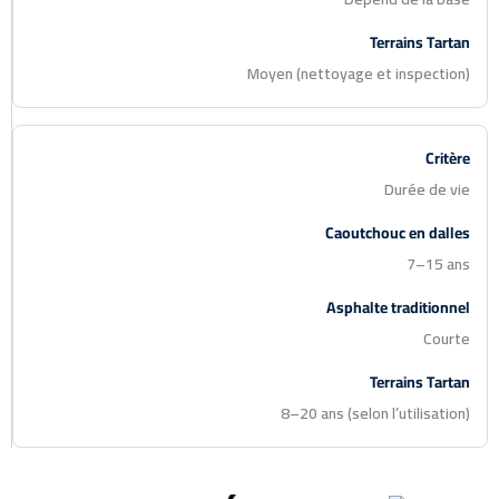
Moyen (nettoyage et inspection)
Durée de vie
7–15 ans
Courte
8–20 ans (selon l’utilisation)