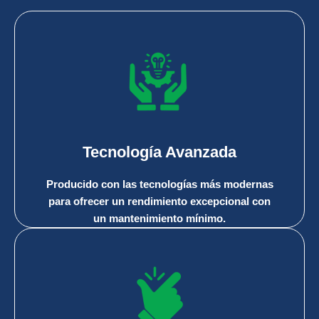
Tecnología Avanzada
Producido con las tecnologías más modernas
para ofrecer un rendimiento excepcional con
un mantenimiento mínimo.