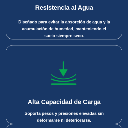
Resistencia al Agua
Diseñado para evitar la absorción de agua y la
acumulación de humedad, manteniendo el
suelo siempre seco.
Alta Capacidad de Carga
Soporta pesos y presiones elevadas sin
deformarse ni deteriorarse.