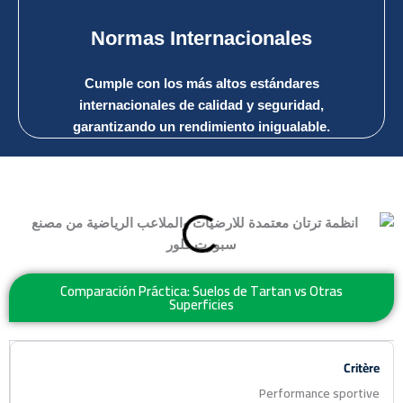
Normas Internacionales
Cumple con los más altos estándares
internacionales de calidad y seguridad,
garantizando un rendimiento inigualable.
Comparación Práctica: Suelos de Tartan vs Otras
Superficies
Performance sportive