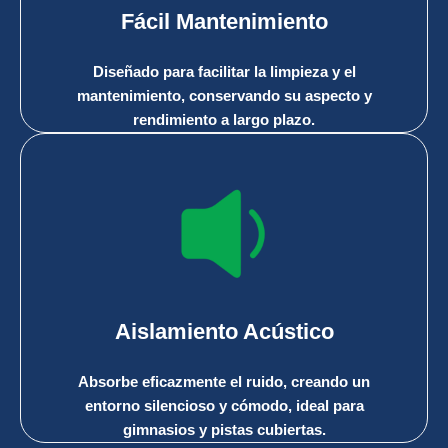
Fácil Mantenimiento
Diseñado para facilitar la limpieza y el
mantenimiento, conservando su aspecto y
rendimiento a largo plazo.
Aislamiento Acústico
Absorbe eficazmente el ruido, creando un
entorno silencioso y cómodo, ideal para
gimnasios y pistas cubiertas.