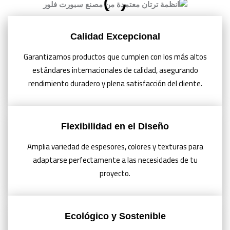
Calidad Excepcional
Garantizamos productos que cumplen con los más altos
estándares internacionales de calidad, asegurando
rendimiento duradero y plena satisfacción del cliente.
Flexibilidad en el Diseño
Amplia variedad de espesores, colores y texturas para
adaptarse perfectamente a las necesidades de tu
proyecto.
Ecológico y Sostenible