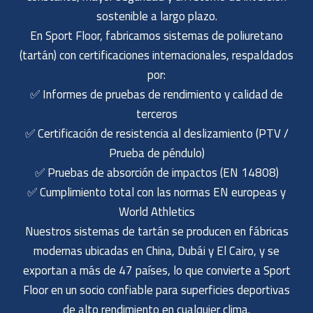
sostenible a largo plazo.
En Sport Floor, fabricamos sistemas de poliuretano
(tartán) con certificaciones internacionales, respaldados
por:
✅ Informes de pruebas de rendimiento y calidad de
terceros
✅ Certificación de resistencia al deslizamiento (PTV /
Prueba de péndulo)
✅ Pruebas de absorción de impactos (EN 14808)
✅ Cumplimiento total con las normas EN europeas y
World Athletics
Nuestros sistemas de tartán se producen en fábricas
modernas ubicadas en China, Dubái y El Cairo, y se
exportan a más de 47 países, lo que convierte a Sport
Floor en un socio confiable para superficies deportivas
de alto rendimiento en cualquier clima.