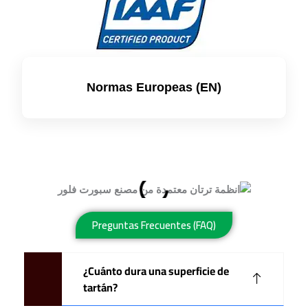
Normas Europeas (EN)
Preguntas Frecuentes (FAQ)
¿Cuánto dura una superficie de
tartán?