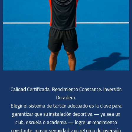
Calidad Certificada. Rendimiento Constante. Inversión
Duradera.
Elegir el sistema de tartán adecuado es la clave para
garantizar que su instalación deportiva — ya sea un
club, escuela o academia — logre un rendimiento
constante, mayor seguridad y un retorno de inversión