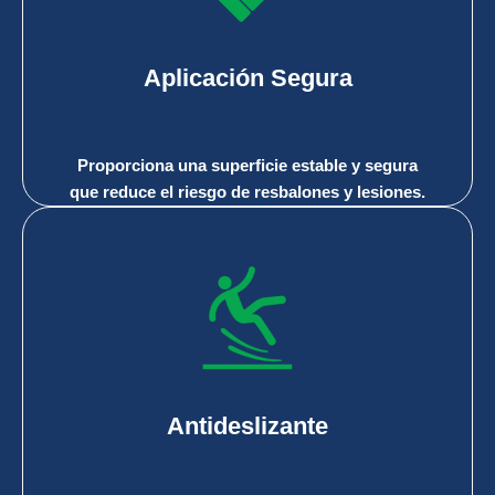
Aplicación Segura
Proporciona una superficie estable y segura
que reduce el riesgo de resbalones y lesiones.
Antideslizante