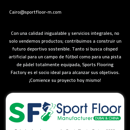
Cairo@sportfloor-m.com
Con una calidad inigualable y servicios integrales, no
solo vendemos productos; contribuimos a construir un
futuro deportivo sostenible. Tanto si busca césped
artificial para un campo de fútbol como para una pista
de pádel totalmente equipada, Sports Flooring
Factory es el socio ideal para alcanzar sus objetivos.
¡Comience su proyecto hoy mismo!