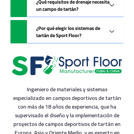
¿Qué requisitos de drenaje necesita
un campo de tartán?
¿Por qué elegir los sistemas de
tartán de Sport Floor?
Ingeniero de materiales y sistemas
especializado en campos deportivos de tartán
con más de 18 años de experiencia, que ha
supervisado el diseño y la implementación de
proyectos de campos deportivos de tartán en
Europa, Asia y Oriente Medio, y es experto en