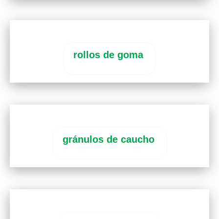
rollos de goma
gránulos de caucho