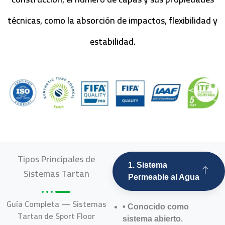
técnicas, como la absorción de impactos, flexibilidad y
estabilidad.
Tipos Principales de
1. Sistema
Sistemas Tartan
Permeable al Agua
Guía Completa — Sistemas
• Conocido como
Tartan de Sport Floor
sistema abierto.