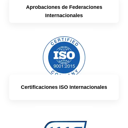
Aprobaciones de Federaciones
Internacionales
Certificaciones ISO Internacionales