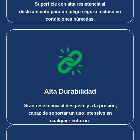
Superficie con alta resistencia al
deslizamiento para un juego seguro incluso en
condiciones húmedas.
Alta Durabilidad
Gran resistencia al desgaste y a la presión,
capaz de soportar un uso intensivo en
cualquier entorno.