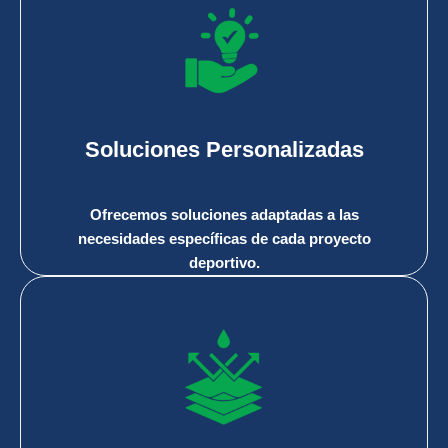
Soluciones Personalizadas
Ofrecemos soluciones adaptadas a las
necesidades específicas de cada proyecto
deportivo.