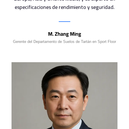
especificaciones de rendimiento y seguridad.
M. Zhang Ming
Gerente del Departamento de Suelos de Tartán en Sport Floor