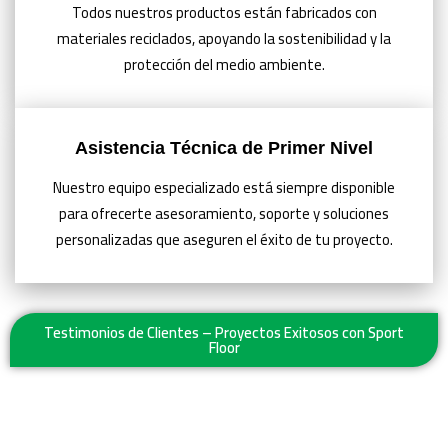
Todos nuestros productos están fabricados con
materiales reciclados, apoyando la sostenibilidad y la
protección del medio ambiente.
Asistencia Técnica de Primer Nivel
Nuestro equipo especializado está siempre disponible
para ofrecerte asesoramiento, soporte y soluciones
personalizadas que aseguren el éxito de tu proyecto.
Testimonios de Clientes – Proyectos Exitosos con Sport
Floor