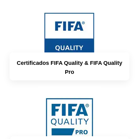
Certificados FIFA Quality & FIFA Quality
Pro