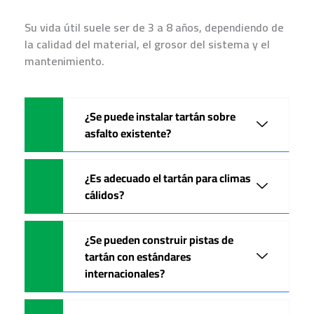
Su vida útil suele ser de 3 a 8 años, dependiendo de
la calidad del material, el grosor del sistema y el
mantenimiento.
¿Se puede instalar tartán sobre
asfalto existente?
¿Es adecuado el tartán para climas
cálidos?
¿Se pueden construir pistas de
tartán con estándares
internacionales?