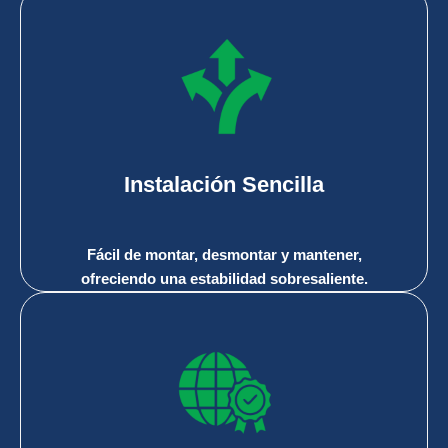
Instalación Sencilla
Fácil de montar, desmontar y mantener,
ofreciendo una estabilidad sobresaliente.