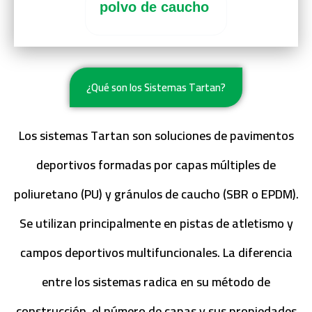
polvo de caucho
¿Qué son los Sistemas Tartan?
Los sistemas Tartan son soluciones de pavimentos
deportivos formadas por capas múltiples de
poliuretano (PU) y gránulos de caucho (SBR o EPDM).
Se utilizan principalmente en pistas de atletismo y
campos deportivos multifuncionales. La diferencia
entre los sistemas radica en su método de
construcción, el número de capas y sus propiedades