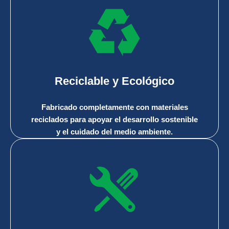
Reciclable y Ecológico
Fabricado completamente con materiales
reciclados para apoyar el desarrollo sostenible
y el cuidado del medio ambiente.