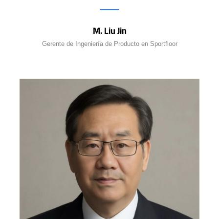
M. Liu Jin
Gerente de Ingeniería de Producto en Sportfloor