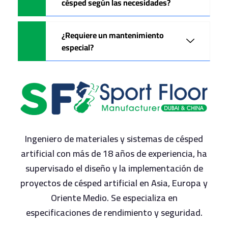
césped según las necesidades?
¿Requiere un mantenimiento
especial?
Ingeniero de materiales y sistemas de césped
artificial con más de 18 años de experiencia, ha
supervisado el diseño y la implementación de
proyectos de césped artificial en Asia, Europa y
Oriente Medio. Se especializa en
especificaciones de rendimiento y seguridad.