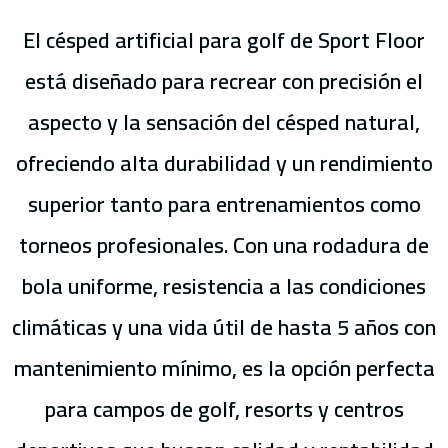
El césped artificial para golf de Sport Floor
está diseñado para recrear con precisión el
aspecto y la sensación del césped natural,
ofreciendo alta durabilidad y un rendimiento
superior tanto para entrenamientos como
torneos profesionales. Con una rodadura de
bola uniforme, resistencia a las condiciones
climáticas y una vida útil de hasta 5 años con
mantenimiento mínimo, es la opción perfecta
para campos de golf, resorts y centros