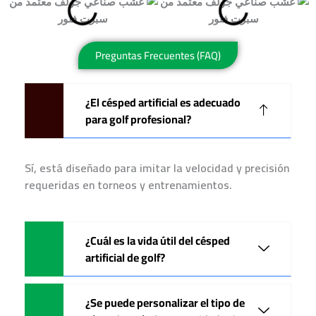
Preguntas Frecuentes (FAQ)
¿El césped artificial es adecuado
para golf profesional?
Sí, está diseñado para imitar la velocidad y precisión
requeridas en torneos y entrenamientos.
¿Cuál es la vida útil del césped
artificial de golf?
¿Se puede personalizar el tipo de