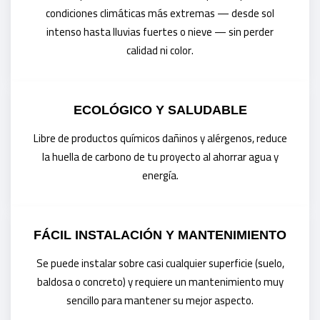
condiciones climáticas más extremas — desde sol
intenso hasta lluvias fuertes o nieve — sin perder
calidad ni color.
ECOLÓGICO Y SALUDABLE
Libre de productos químicos dañinos y alérgenos, reduce
la huella de carbono de tu proyecto al ahorrar agua y
energía.
FÁCIL INSTALACIÓN Y MANTENIMIENTO
Se puede instalar sobre casi cualquier superficie (suelo,
baldosa o concreto) y requiere un mantenimiento muy
sencillo para mantener su mejor aspecto.