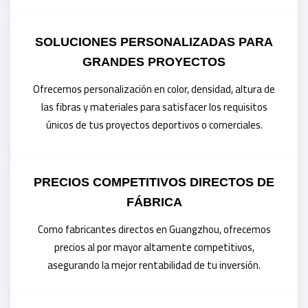
SOLUCIONES PERSONALIZADAS PARA
GRANDES PROYECTOS
Ofrecemos personalización en color, densidad, altura de
las fibras y materiales para satisfacer los requisitos
únicos de tus proyectos deportivos o comerciales.
PRECIOS COMPETITIVOS DIRECTOS DE
FÁBRICA
Como fabricantes directos en Guangzhou, ofrecemos
precios al por mayor altamente competitivos,
asegurando la mejor rentabilidad de tu inversión.