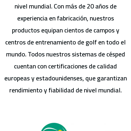
nivel mundial. Con más de 20 años de
experiencia en fabricación, nuestros
productos equipan cientos de campos y
centros de entrenamiento de golf en todo el
mundo. Todos nuestros sistemas de césped
cuentan con certificaciones de calidad
europeas y estadounidenses, que garantizan
rendimiento y fiabilidad de nivel mundial.