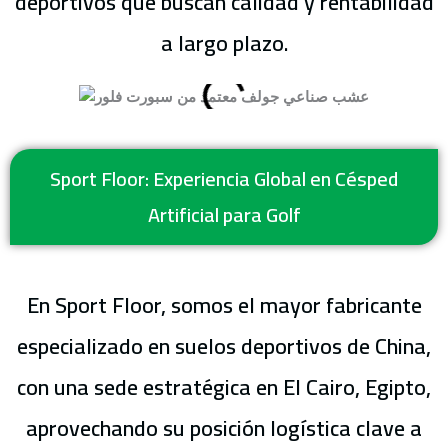
deportivos que buscan calidad y rentabilidad
a largo plazo.
Sport Floor: Experiencia Global en Césped
Artificial para Golf
En Sport Floor, somos el mayor fabricante
especializado en suelos deportivos de China,
con una sede estratégica en El Cairo, Egipto,
aprovechando su posición logística clave a