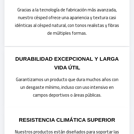
Gracias a la tecnología de fabricación más avanzada,
nuestro césped ofrece una apariencia y textura casi
idénticas al césped natural, con tonos realistas y fibras
de múltiples formas.
DURABILIDAD EXCEPCIONAL Y LARGA
VIDA ÚTIL
Garantizamos un producto que dura muchos años con
un desgaste mínimo, incluso con uso intensivo en
campos deportivos o áreas públicas.
RESISTENCIA CLIMÁTICA SUPERIOR
Nuestros productos están diseñados para soportar las