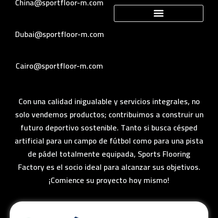
China@sportfloor-m.com
Dubai@sportfloor-m.com
Cairo@sportfloor-m.com
Con una calidad inigualable y servicios integrales, no
solo vendemos productos; contribuimos a construir un
futuro deportivo sostenible. Tanto si busca césped
artificial para un campo de fútbol como para una pista
de pádel totalmente equipada, Sports Flooring
Factory es el socio ideal para alcanzar sus objetivos.
¡Comience su proyecto hoy mismo!