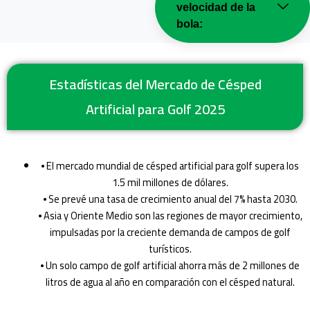
velocidad de la
bola:
Estadísticas del Mercado de Césped
Artificial para Golf 2025
⦁ El mercado mundial de césped artificial para golf supera los
1.5 mil millones de dólares.
⦁ Se prevé una tasa de crecimiento anual del 7% hasta 2030.
⦁ Asia y Oriente Medio son las regiones de mayor crecimiento,
impulsadas por la creciente demanda de campos de golf
turísticos.
⦁ Un solo campo de golf artificial ahorra más de 2 millones de
litros de agua al año en comparación con el césped natural.