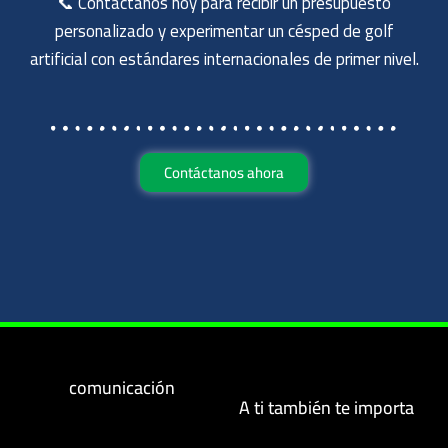
📞 Contáctanos hoy para recibir un presupuesto
personalizado y experimentar un césped de golf
artificial con estándares internacionales de primer nivel.
Contáctanos ahora
comunicación
A ti también te importa