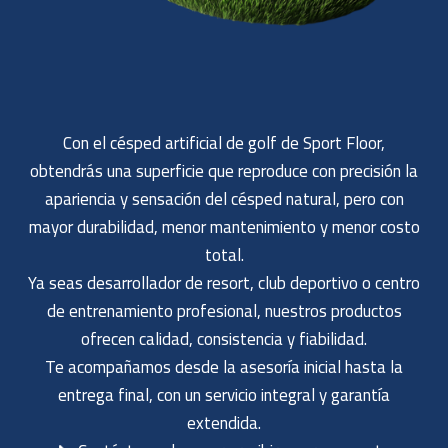
Con el césped artificial de golf de Sport Floor,
obtendrás una superficie que reproduce con precisión la
apariencia y sensación del césped natural, pero con
mayor durabilidad, menor mantenimiento y menor costo
total.
Ya seas desarrollador de resort, club deportivo o centro
de entrenamiento profesional, nuestros productos
ofrecen calidad, consistencia y fiabilidad.
Te acompañamos desde la asesoría inicial hasta la
entrega final, con un servicio integral y garantía
extendida.