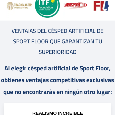
VENTAJAS DEL CÉSPED ARTIFICIAL DE
SPORT FLOOR QUE GARANTIZAN TU
SUPERIORIDAD
Al elegir césped artificial de Sport Floor,
obtienes ventajas competitivas exclusivas
que no encontrarás en ningún otro lugar:
REALISMO INCREÍBLE